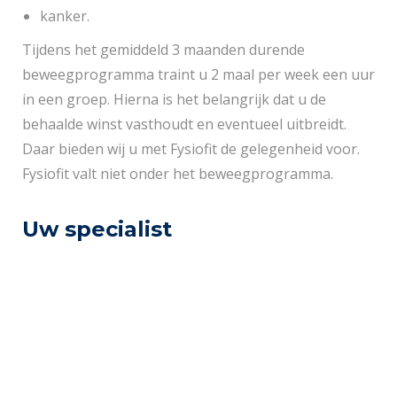
kanker.
Tijdens het gemiddeld 3 maanden durende
beweegprogramma traint u 2 maal per week een uur
in een groep. Hierna is het belangrijk dat u de
behaalde winst vasthoudt en eventueel uitbreidt.
Daar bieden wij u met Fysiofit de gelegenheid voor.
Fysiofit valt niet onder het beweegprogramma.
Uw specialist