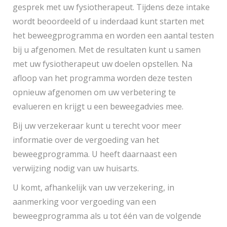
gesprek met uw fysiotherapeut. Tijdens deze intake
wordt beoordeeld of u inderdaad kunt starten met
het beweegprogramma en worden een aantal testen
bij u afgenomen. Met de resultaten kunt u samen
met uw fysiotherapeut uw doelen opstellen. Na
afloop van het programma worden deze testen
opnieuw afgenomen om uw verbetering te
evalueren en krijgt u een beweegadvies mee.
Bij uw verzekeraar kunt u terecht voor meer
informatie over de vergoeding van het
beweegprogramma. U heeft daarnaast een
verwijzing nodig van uw huisarts.
U komt, afhankelijk van uw verzekering, in
aanmerking voor vergoeding van een
beweegprogramma als u tot één van de volgende