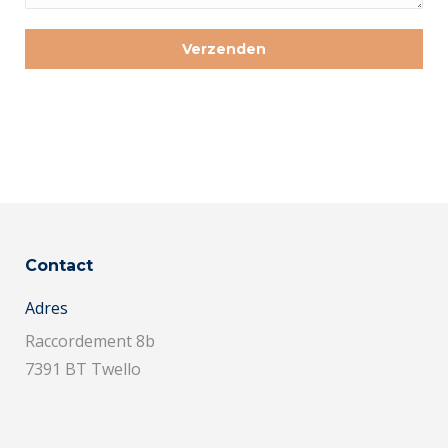
Contact
Adres
Raccordement 8b
7391 BT Twello