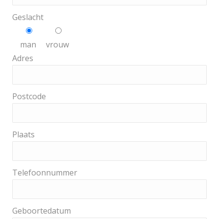
Geslacht
man
vrouw
Adres
Postcode
Plaats
Telefoonnummer
Geboortedatum