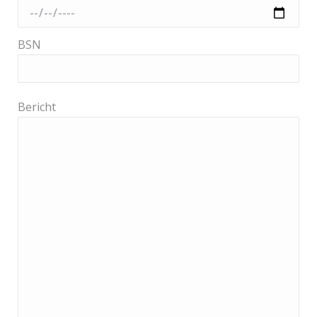
BSN
Bericht