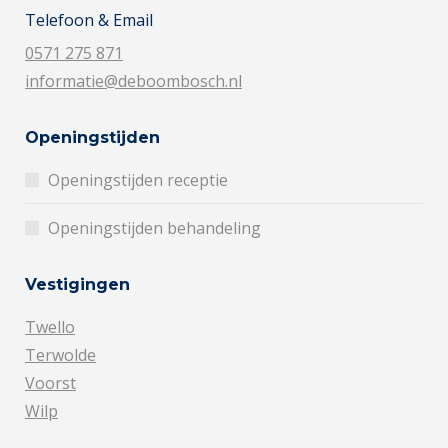
Telefoon & Email
0571 275 871
informatie@deboombosch.nl
Openingstijden
Openingstijden receptie
Openingstijden behandeling
Vestigingen
Twello
Terwolde
Voorst
Wilp