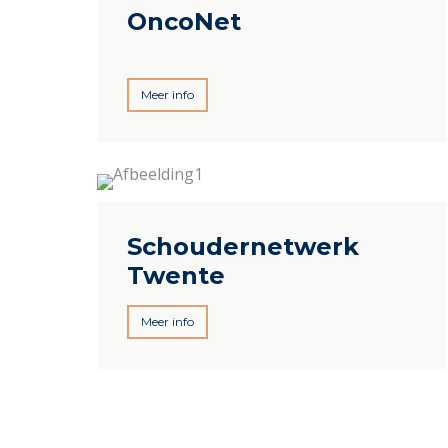
OncoNet
Meer info
Schoudernetwerk
Twente
Meer info