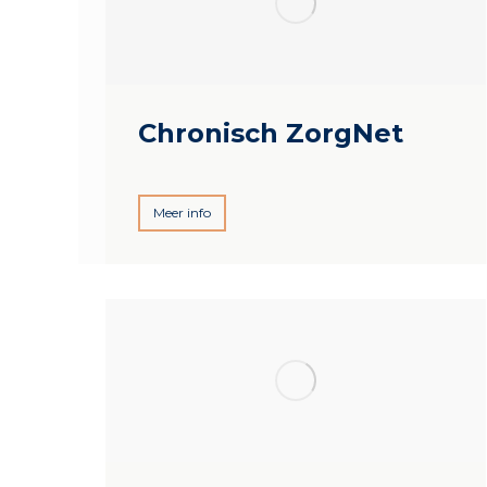
Chronisch ZorgNet
Meer info