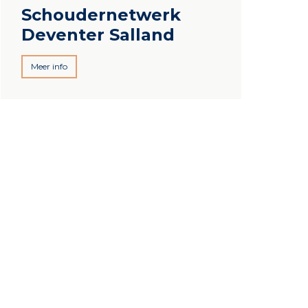
Schoudernetwerk
Deventer Salland
Meer info