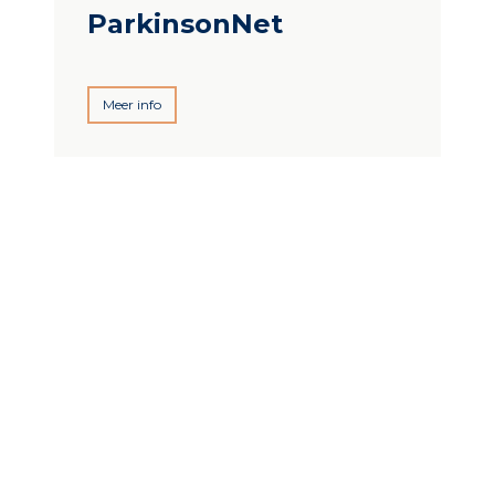
ParkinsonNet
Meer info