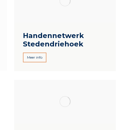
Handennetwerk
Stedendriehoek
Meer info