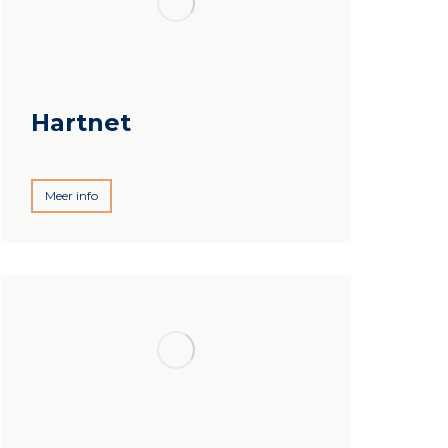
Hartnet
Meer info