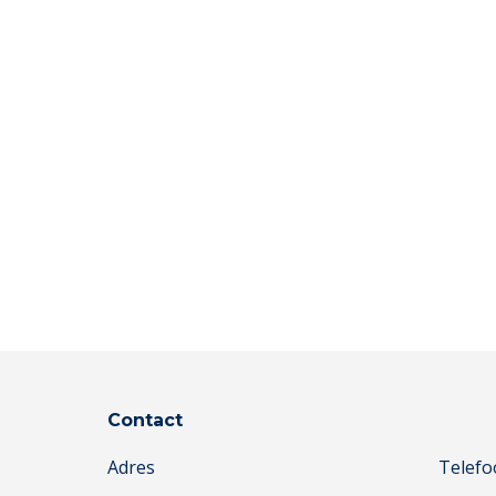
Contact
Adres
Telefo