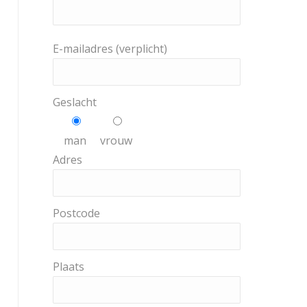
E-mailadres (verplicht)
Geslacht
man
vrouw
Adres
Postcode
Plaats