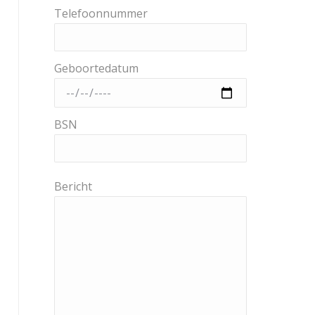
Telefoonnummer
Geboortedatum
BSN
Bericht