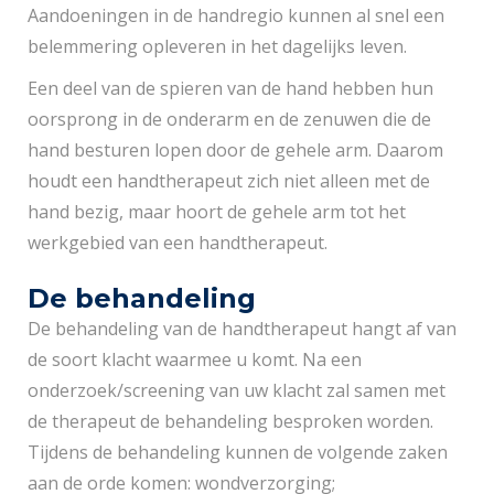
Aandoeningen in de handregio kunnen al snel een
belemmering opleveren in het dagelijks leven.
Een deel van de spieren van de hand hebben hun
oorsprong in de onderarm en de zenuwen die de
hand besturen lopen door de gehele arm. Daarom
houdt een handtherapeut zich niet alleen met de
hand bezig, maar hoort de gehele arm tot het
werkgebied van een handtherapeut.
De behandeling
De behandeling van de handtherapeut hangt af van
de soort klacht waarmee u komt. Na een
onderzoek/screening van uw klacht zal samen met
de therapeut de behandeling besproken worden.
Tijdens de behandeling kunnen de volgende zaken
aan de orde komen: wondverzorging;