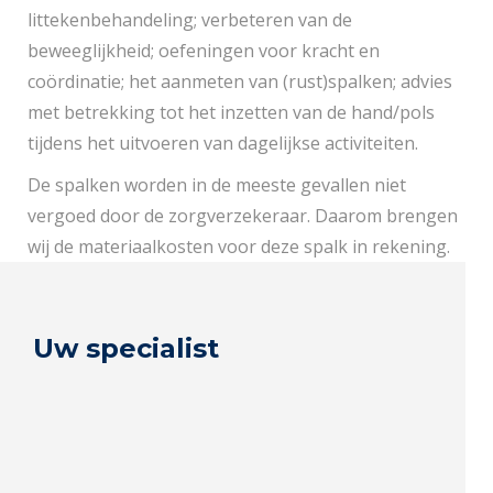
littekenbehandeling; verbeteren van de
beweeglijkheid; oefeningen voor kracht en
coördinatie; het aanmeten van (rust)spalken; advies
met betrekking tot het inzetten van de hand/pols
tijdens het uitvoeren van dagelijkse activiteiten.
De spalken worden in de meeste gevallen niet
vergoed door de zorgverzekeraar. Daarom brengen
wij de materiaalkosten voor deze spalk in rekening.
Uw specialist