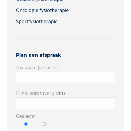
Oncologie fysiotherapie
Sportfysiotherapie
Plan een afspraak
Uw naam (verplicht)
E-mailadres (verplicht)
Geslacht