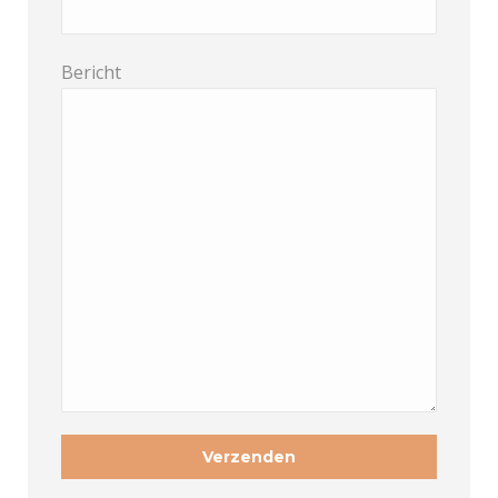
Bericht