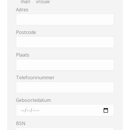
man
vrouw
Adres
Postcode
Plaats
Telefoonnummer
Geboortedatum
BSN