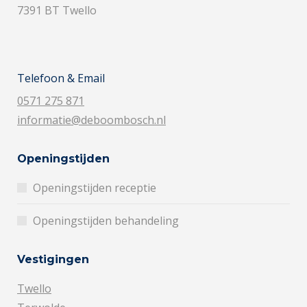
7391 BT Twello
Telefoon & Email
0571 275 871
informatie@deboombosch.nl
Openingstijden
Openingstijden receptie
Openingstijden behandeling
Vestigingen
Twello