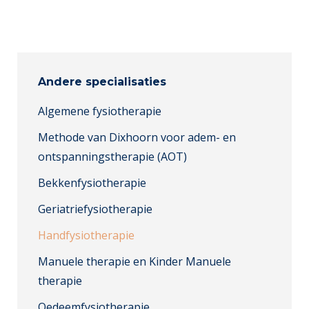
Andere specialisaties
Algemene fysiotherapie
Methode van Dixhoorn voor adem- en
ontspanningstherapie (AOT)
Bekkenfysiotherapie
Geriatriefysiotherapie
Handfysiotherapie
Manuele therapie en Kinder Manuele
therapie
Oedeemfysiotherapie