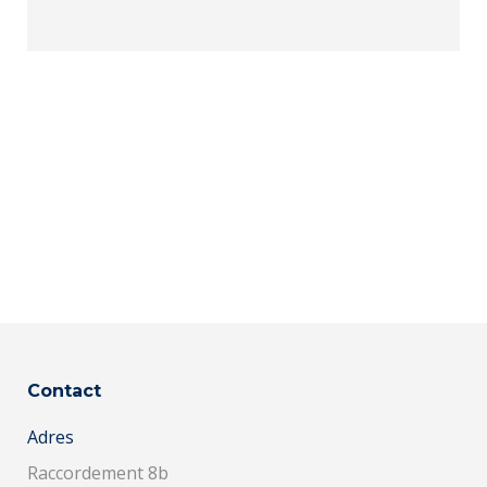
Contact
Adres
Raccordement 8b