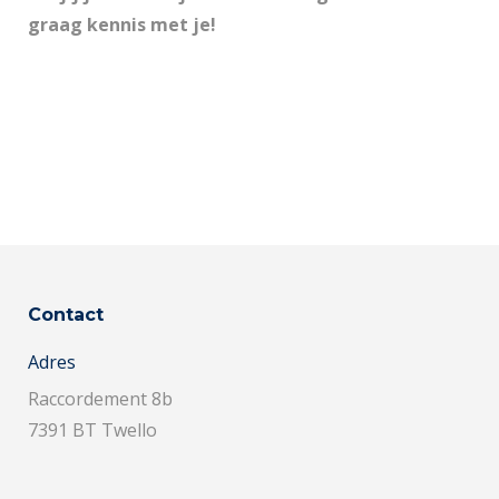
graag kennis met je!
Contact
Adres
Raccordement 8b
7391 BT Twello