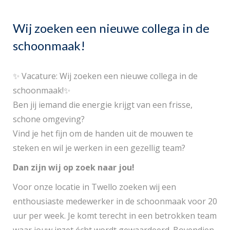
Wij zoeken een nieuwe collega in de
schoonmaak!
✨ Vacature: Wij zoeken een nieuwe collega in de
schoonmaak!✨
Ben jij iemand die energie krijgt van een frisse,
schone omgeving?
Vind je het fijn om de handen uit de mouwen te
steken en wil je werken in een gezellig team?
Dan zijn wij op zoek naar jou!
Voor onze locatie in Twello zoeken wij een
enthousiaste medewerker in de schoonmaak voor 20
uur per week. Je komt terecht in een betrokken team