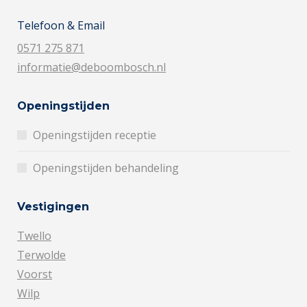
Telefoon & Email
0571 275 871
informatie@deboombosch.nl
Openingstijden
Openingstijden receptie
Openingstijden behandeling
Vestigingen
Twello
Terwolde
Voorst
Wilp