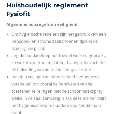
Huishoudelijk reglement
Fysiofit
Algemene huisregels en veiligheid
Om hygiënische redenen zijn het gebruik van een
handdoek en schone zaalschoenen tijdens de
training verplicht.
Leg de handdoek op het toestel welke u gebruikt,
zo wordt voorkomen dat het transpiratievocht in
de bekleding van de toestellen gaat zitten.
Indien u veel getranspireerd heeft, zouden wij
verzoeken om vooral de handvaten van de
toestellen te reinigen met de schoonmaakspray
welke in de zaal aanwezig is. Op deze manier blijft
het hygiënisch voor de andere sporter die na u
komt.