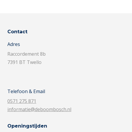
Contact
Adres
Raccordement 8b
7391 BT Twello
Telefoon & Email
0571 275 871
informatie@deboombosch.nl
Openingstijden