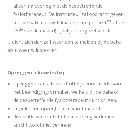
alleen na overleg met de desbetreffende
fysiotherapeut. De instructeur zal opdracht geven
ste
aan de balie dat uw lidmaatschap (per de 1
of de
de
15
van de maand) tijdelijk stopgezet wordt.
U dient zich dan zelf weer aan te melden bij de balie
als u weer wilt sporten.
Opzeggen lidmaatschap
Opzeggen kan alleen schriftelijk door middel van
het beëindigingformulier, welke u bij de balie of
de desbetreffende fysiotherapeut kunt krijgen.
Er geldt een opzegtermijn van 1 maand.
Restitutie van contributie met terugwerkende
kracht wordt niet verleend.