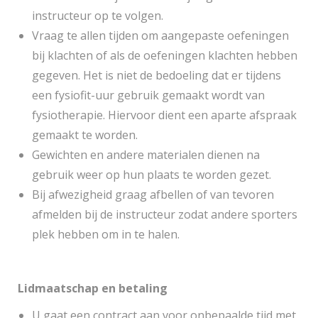
instructeur op te volgen.
Vraag te allen tijden om aangepaste oefeningen
bij klachten of als de oefeningen klachten hebben
gegeven. Het is niet de bedoeling dat er tijdens
een fysiofit-uur gebruik gemaakt wordt van
fysiotherapie. Hiervoor dient een aparte afspraak
gemaakt te worden.
Gewichten en andere materialen dienen na
gebruik weer op hun plaats te worden gezet.
Bij afwezigheid graag afbellen of van tevoren
afmelden bij de instructeur zodat andere sporters
plek hebben om in te halen.
Lidmaatschap en betaling
U gaat een contract aan voor onbepaalde tijd met