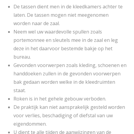
De tassen dient men in de kleedkamers achter te
laten. De tassen mogen niet meegenomen
worden naar de zaal.
Neem wel uw waardevolle spullen zoals
portemonnee en sleutels mee in de zaal en leg
deze in het daarvoor bestemde bakje op het
bureau.
Gevonden voorwerpen zoals kleding, schoenen en
handdoeken zullen in de gevonden voorwerpen
bak gedaan worden welke in de kleedruimten
staat.
Roken is in het gehele gebouw verboden.
De praktijk kan niet aansprakelijk gesteld worden
voor verlies, beschadiging of diefstal van uw
eigendommen.
U dient te alle tijden de aanwijzingen van de