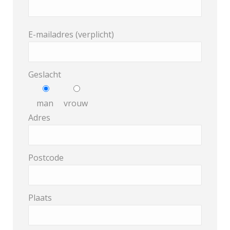
E-mailadres (verplicht)
Geslacht
man
vrouw
Adres
Postcode
Plaats