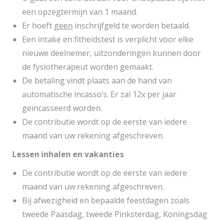
een opzegtermijn van 1 maand.
Er hoeft
geen
inschrijfgeld te worden betaald.
Een intake en fitheidstest is verplicht voor elke
nieuwe deelnemer, uitzonderingen kunnen door
de fysiotherapeut worden gemaakt.
De betaling vindt plaats aan de hand van
automatische incasso’s. Er zal 12x per jaar
geïncasseerd worden.
De contributie wordt op de eerste van iedere
maand van uw rekening afgeschreven.
Lessen inhalen en vakanties
De contributie wordt op de eerste van iedere
maand van uw rekening afgeschreven.
Bij afwezigheid en bepaalde feestdagen zoals
tweede Paasdag, tweede Pinksterdag, Koningsdag