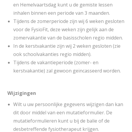
en Hemelvaartsdag kunt u de gemiste lessen
inhalen binnen een periode van 3 maanden.
Tijdens de zomerperiode zijn wij 6 weken gesloten
voor de FysioFit, deze weken zijn gelijk aan de
zomervakantie van de basisscholen regio midden.
In de kerstvakantie zijn wij 2 weken gesloten (zie
ook schoolvakanties regio midden).
Tijdens de vakantieperiode (zomer- en
kerstvakantie) zal gewoon geïncasseerd worden.
Wijzigingen
Wilt u uw persoonlijke gegevens wijzigen dan kan
dit door middel van een mutatieformulier. De
mutatieformulieren kunt u bij de balie of de
desbetreffende fysiotherapeut krijgen.