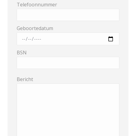
Telefoonnummer
Geboortedatum
BSN
Bericht