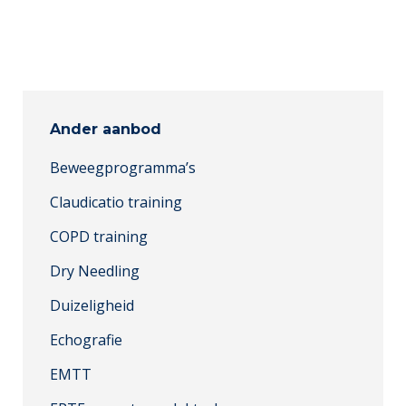
Ander aanbod
Beweegprogramma’s
Claudicatio training
COPD training
Dry Needling
Duizeligheid
Echografie
EMTT